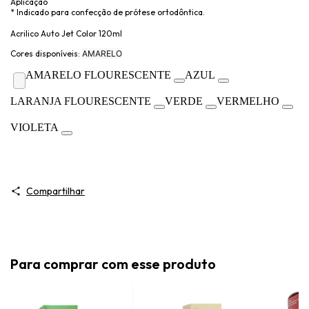
Aplicação
* Indicado para confecção de prótese ortodôntica.
Acrilico Auto Jet Color 120ml
Cores disponíveis:
AMARELO
AMARELO FLOURESCENTE
AZUL
LARANJA FLOURESCENTE
VERDE
VERMELHO
VIOLETA
Compartilhar
Para comprar com esse produto