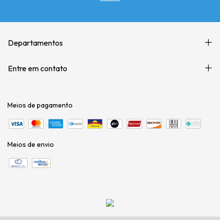
Departamentos
Entre em contato
Meios de pagamento
Meios de envio