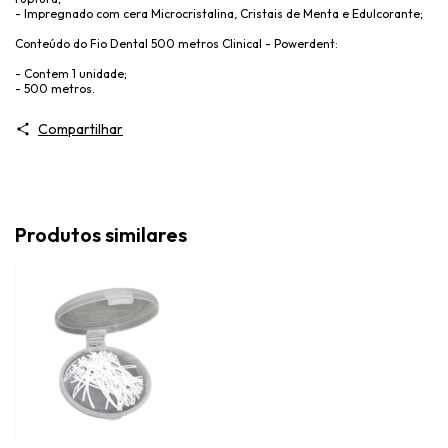
- Impregnado com cera Microcristalina, Cristais de Menta e Edulcorante;
Conteúdo do Fio Dental 500 metros Clinical - Powerdent:
- Contem 1 unidade;
- 500 metros.
Compartilhar
Produtos similares