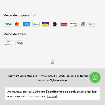
Meios de pagamento
Meios de envio
Copyright Dental Nova Era - 41947334000154 - 2026. Todos os direitos reservados.
Ao navegar por este site
você aceita o uso de cookies
para agilizar
a sua experiência de compra.
Entendi