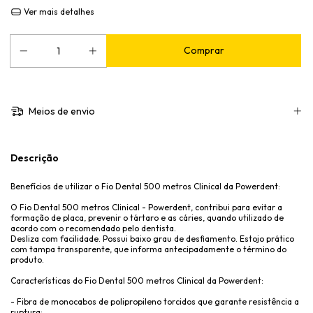
Ver mais detalhes
Meios de envio
Descrição
Benefícios de utilizar o Fio Dental 500 metros Clinical da Powerdent:
O Fio Dental 500 metros Clinical - Powerdent, contribui para evitar a
formação de placa, prevenir o tártaro e as cáries, quando utilizado de
acordo com o recomendado pelo dentista.
Desliza com facilidade. Possui baixo grau de desfiamento. Estojo prático
com tampa transparente, que informa antecipadamente o término do
produto.
Características do Fio Dental 500 metros Clinical da Powerdent:
- Fibra de monocabos de polipropileno torcidos que garante resistência a
ruptura;