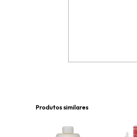
Produtos similares