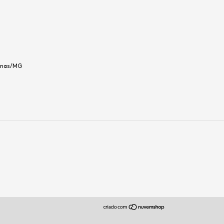
fenas/MG